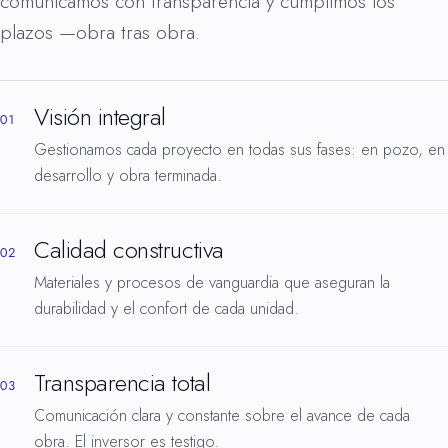
comunicamos con transparencia y cumplimos los
plazos —obra tras obra.
Visión integral
01
Gestionamos cada proyecto en todas sus fases: en pozo, en
desarrollo y obra terminada.
Calidad constructiva
02
Materiales y procesos de vanguardia que aseguran la
durabilidad y el confort de cada unidad.
Transparencia total
03
Comunicación clara y constante sobre el avance de cada
obra. El inversor es testigo.