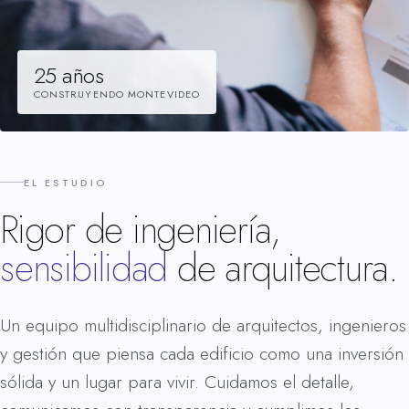
25 años
CONSTRUYENDO MONTEVIDEO
EL ESTUDIO
Rigor de ingeniería,
sensibilidad
de arquitectura.
Un equipo multidisciplinario de arquitectos, ingenieros
y gestión que piensa cada edificio como una inversión
sólida y un lugar para vivir. Cuidamos el detalle,