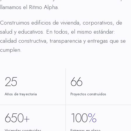
llamamos el Ritmo Alpha.
Construimos edificios de vivienda, corporativos, de
salud y educativos. En todos, el mismo estándar:
calidad constructiva, transparencia y entregas que se
cumplen.
25
66
Años de trayectoria
Proyectos construidos
650
+
100
%
Viviendas construidas
Entregas en plazo