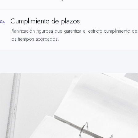
Cumplimiento de plazos
04
Planificación rigurosa que garantiza el estricto cumplimiento de
los tiempos acordados.