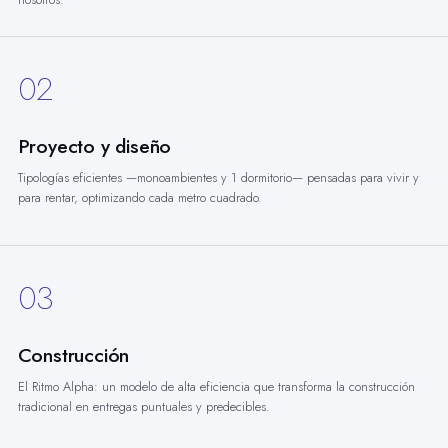
02
Proyecto y diseño
Tipologías eficientes —monoambientes y 1 dormitorio— pensadas para vivir y
para rentar, optimizando cada metro cuadrado.
03
Construcción
El Ritmo Alpha: un modelo de alta eficiencia que transforma la construcción
tradicional en entregas puntuales y predecibles.