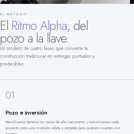
EL MÉTODO
El
Ritmo Alpha
, del
pozo a la llave.
Un modelo de cuatro fases que convierte la
construcción tradicional en entregas puntuales y
predecibles.
01
Pozo e inversión
Identificamos terrenos en zonas de alto crecimiento y estructuramos cada
proyecto como una inversión sólida y rentable para quienes invierten con
nosotros.